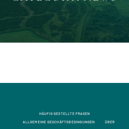
HÄUFIG GESTELLTE FRAGEN
ALLGEMEINE GESCHÄFTSBEDINGUNGEN
ÜBER