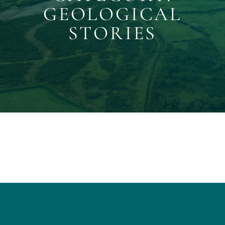
GEOLOGICAL
STORIES