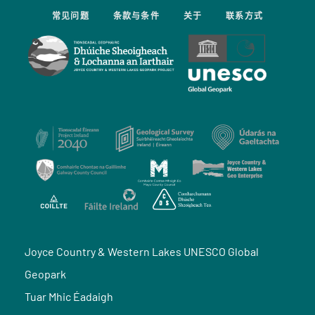
常见问题
条款与条件
关于
联系方式
Joyce Country & Western Lakes UNESCO Global
Geopark
Tuar Mhic Éadaigh