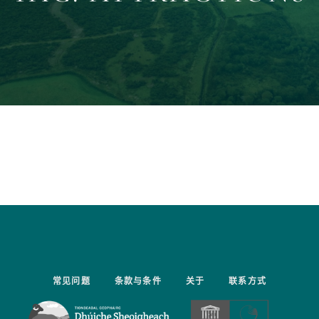
常见问题
条款与条件
关于
联系方式