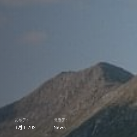
发布于：
出版于：
6 月 1, 2021
News