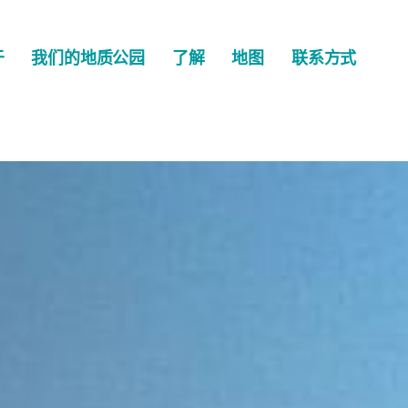
于
我们的地质公园
了解
地图
联系方式