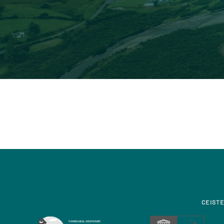
CEISTE